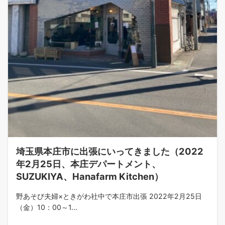
埼玉県本庄市に出張にいってきました（2022
年2月25日、本庄デパートメント、
SUZUKIYA、Hanafarm Kitchen）
野あそび夫婦×ときがわ社中で本庄市出張 2022年2月25日
（金）10：00～1...