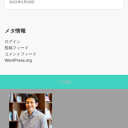
2022年2月26日
メタ情報
ログイン
投稿フィード
コメントフィード
WordPress.org