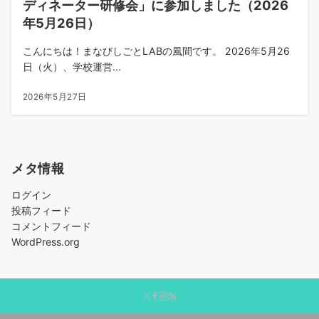
ディネーター研修会」に参加しました（2026
年5月26日）
こんにちは！まなびしごとLABの風間です。 2026年5月26
日（火）、学校運営...
2026年5月27日
メタ情報
ログイン
投稿フィード
コメントフィード
WordPress.org