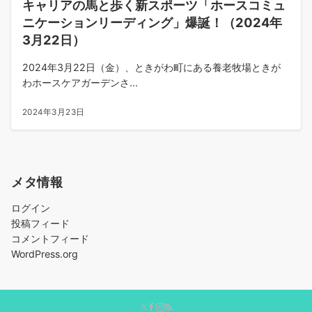
キャリアの馬と歩く新スポーツ「ホースコミュ
ニケーションリーディング」爆誕！（2024年
3月22日）
2024年3月22日（金）、ときがわ町にある養老牧場ときが
わホースケアガーデンさ...
2024年3月23日
メタ情報
ログイン
投稿フィード
コメントフィード
WordPress.org