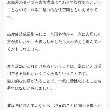
お部屋のタイプも家族構成に合わせて複数あるという
ことなので、非常に魅力的な住空間ともいえそうで
す。
高度経済成長期時代に、全国各地から一斉に入居した
方が多いため、今後もしかしたら入れ替えも進んでい
くかもしれません。
空き店舗がこれだけあるということは、逆にいえば活
用できる場所がたくさんあるということです。
魅力的なお店が入ることで、一気に活性化することも
夢ではないと感じました。
北坂戸に住んでいながら、地元のことに関わる機会が