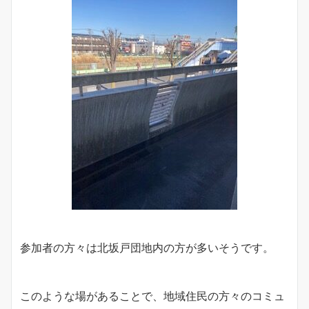
参加者の方々は北坂戸団地内の方が多いそうです。
このような場があることで、地域住民の方々のコミュ