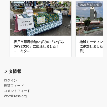
2026年6月8日
2025年1月17日
坂戸市環境学館いずみの「いずみ
地域ミーティング
DAY2026」に出店しました！
に参加しました（2
～ キタ…
日）
メタ情報
ログイン
投稿フィード
コメントフィード
WordPress.org