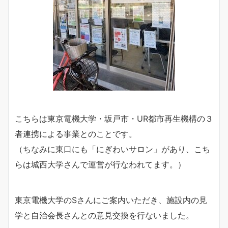
こちらは東京電機大学・坂戸市・UR都市再生機構の３
者連携による事業とのことです。
（ちなみに東口にも「にぎわいサロン」があり、こち
らは城西大学さんで運営が行なわれてます。）
東京電機大学のSさんにご案内いただき、施設内の見
学と自治会長さんとの意見交換を行ないました。