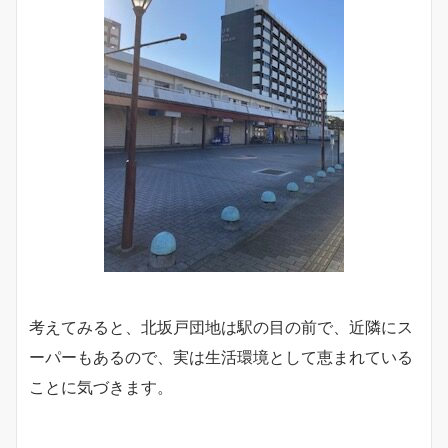
考えてみると、北坂戸団地は駅の目の前で、近隣にス
ーパーもあるので、実は生活環境として恵まれている
ことに気づきます。