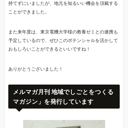
持てずにいましたが、地元を知るいい機会を頂戴する
ことができました。
また来年度は、東京電機大学様の教養ゼミとの連携も
予定しているので、ぜひこのポテンシャルを活かして
おもしろいことができるといいですね！
ありがとうございました！
メルマガ月刊 地域でしごとをつくる
マガジン」を発行しています