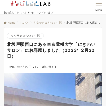
Menu
地域を”じぶんたちごと”にする
Home
しごと
キタサカまちづくり部
北坂戸駅西口にある東京電機大学「にぎわいサロン」にお邪魔しました（2023年2月22日）
キタサカまちづくり部
北坂戸駅西口にある東京電機大学「にぎわい
サロン」にお邪魔しました（2023年2月22
日）
2023年2月27日
2023年9月4日