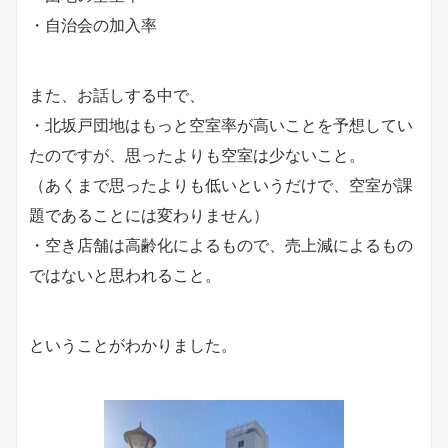
・自治会の加入率
また、お話しする中で、
・北坂戸団地はもっと空室率が高いことを予想してい
たのですが、思ったよりも空室は少ないこと。
（あくまで思ったよりも低いというだけで、空室が課
題であることには変わりません）
・空き店舗は高齢化によるもので、売上減によるもの
ではないと思われること。
ということがわかりました。