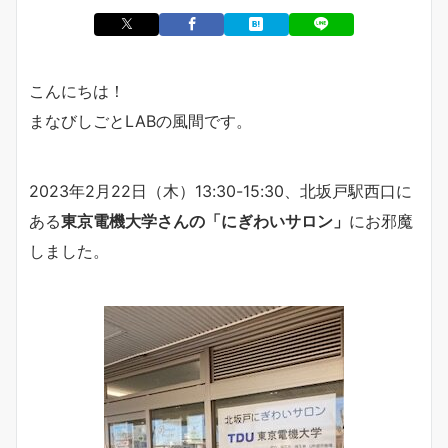
こんにちは！
まなびしごとLABの風間です。
2023年2月22日（木）13:30-15:30、北坂戸駅西口に
ある
東京電機大学さんの「にぎわいサロン」
にお邪魔
しました。