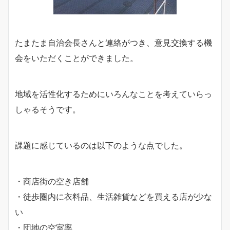
たまたま自治会長さんと連絡がつき、意見交換する機
会をいただくことができました。
地域を活性化するためにいろんなことを考えていらっ
しゃるそうです。
課題に感じているのは以下のような点でした。
・商店街の空き店舗
・徒歩圏内に衣料品、生活雑貨などを買える店が少な
い
・団地の空室率