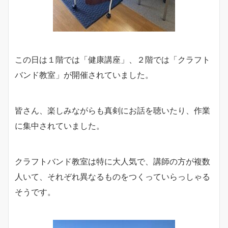
この日は１階では「健康講座」、２階では「クラフト
バンド教室」が開催されていました。
皆さん、楽しみながらも真剣にお話を聴いたり、作業
に集中されていました。
クラフトバンド教室は特に大人気で、講師の方が複数
人いて、それぞれ異なるものをつくっていらっしゃる
そうです。