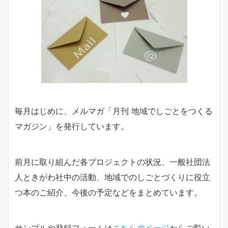
毎月はじめに、メルマガ「月刊 地域でしごとをつくる
マガジン」を発行しています。
前月に取り組んだ各プロジェクトの状況、一般社団法
人ときがわ社中の活動、地域でのしごとづくりに役立
つ本のご紹介、今後の予定などをまとめています。