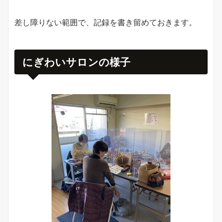
差し障りない範囲で、記録を書き留めておきます。
にぎわいサロンの様子