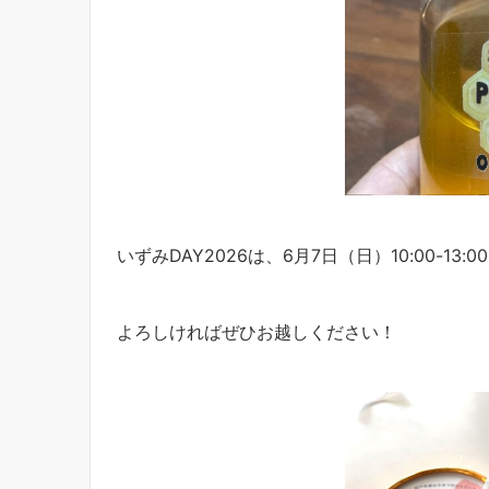
いずみDAY2026は、6月7日（日）10:00-1
よろしければぜひお越しください！