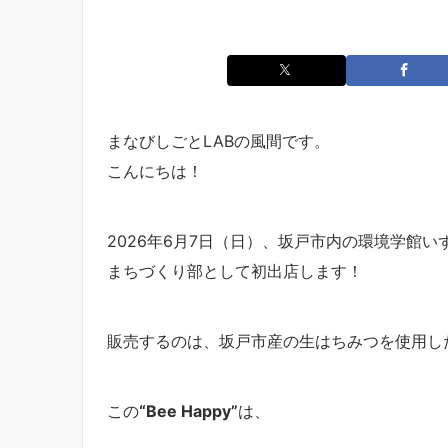
まなびしごとLABの風間です。
こんにちは！
2026年6月7日（日）、坂戸市内の環境学館い
まちづくり部として初出店します！
販売するのは、坂戸市産の生はちみつを使用し
この
“Bee Happy”
は、