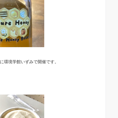
3:00に環境学館いずみで開催です。