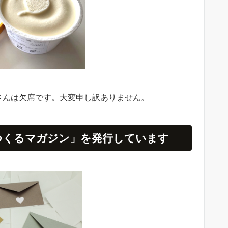
さんは欠席です。大変申し訳ありません。
つくるマガジン」を発行しています