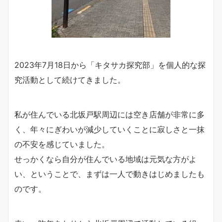
2023年7月18日から「キタサカ探究部」を個人的な探
究活動として続けてきました。
私が住んでいる北坂戸駅周辺には空き店舗が非常に多
く、年々にぎわいが減少していくことに寂しさと一抹
の不安を感じていました。
せっかくなら自分が住んでいる地域は元気な方がよ
い、ということで、まずは一人で動きはじめましたも
のです。