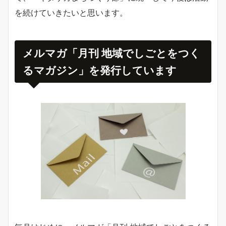
を続けていきたいと思います。
メルマガ「月刊 地域でしごとをつく
るマガジン」を発行しています