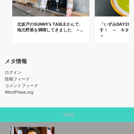
北坂戸のSUNNY’s TABLEさんで、
「いずみDAY20
地元野菜を満喫してきました ～…
す！ ～ キタ
～
メタ情報
ログイン
投稿フィード
コメントフィード
WordPress.org