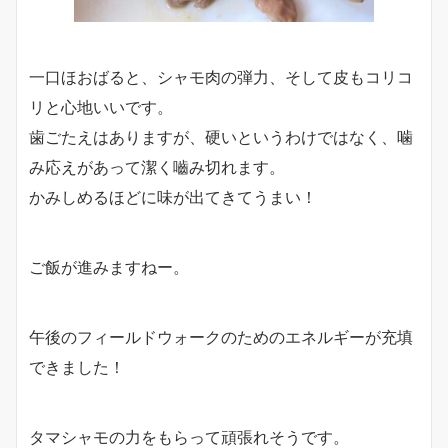
一口ほおばると、シャモ肉の弾力、そして皮もコリコ
リと心地いいです。
歯ごたえはありますが、硬いというわけではなく、噛
み応えがあって潔く嚙み切れます。
かみしめるほどに味が出てきてうまい！
ご飯が進みますねー。
午後のフィールドウォークのためのエネルギーが充填
できました！
タマシャモの力をもらって頑張れそうです。