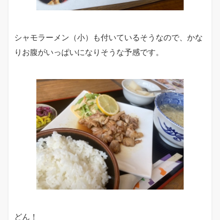
シャモラーメン（小）も付いているそうなので、かな
りお腹がいっぱいになりそうな予感です。
どん！