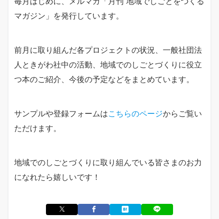
毎月はじめに、メルマガ「月刊 地域でしごとをつくる
マガジン」を発行しています。
前月に取り組んだ各プロジェクトの状況、一般社団法
人ときがわ社中の活動、地域でのしごとづくりに役立
つ本のご紹介、今後の予定などをまとめています。
サンプルや登録フォームは
こちらのページ
からご覧い
ただけます。
地域でのしごとづくりに取り組んでいる皆さまのお力
になれたら嬉しいです！