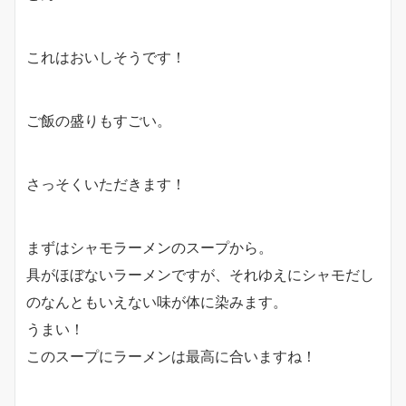
これはおいしそうです！
ご飯の盛りもすごい。
さっそくいただきます！
まずはシャモラーメンのスープから。
具がほぼないラーメンですが、それゆえにシャモだし
のなんともいえない味が体に染みます。
うまい！
このスープにラーメンは最高に合いますね！