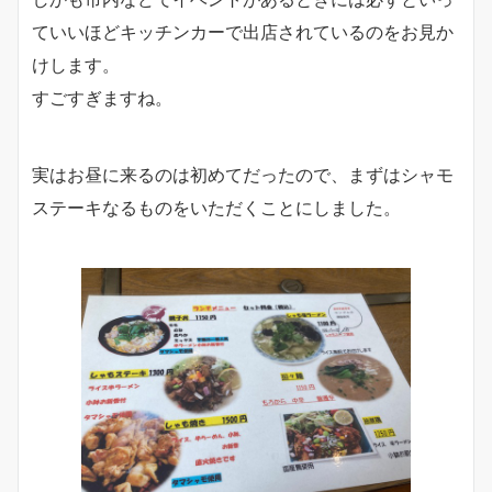
ていいほどキッチンカーで出店されているのをお見か
けします。
すごすぎますね。
実はお昼に来るのは初めてだったので、まずはシャモ
ステーキなるものをいただくことにしました。