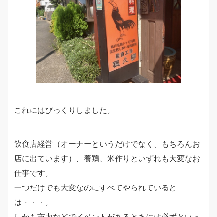
これにはびっくりしました。
飲食店経営（オーナーというだけでなく、もちろんお
店に出ています）、養鶏、米作りといずれも大変なお
仕事です。
一つだけでも大変なのにすべてやられていると
は・・・。
しかも市内などでイベントがあるときには必ずといっ