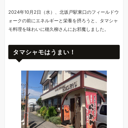
2024年10月2日（水）、北坂戸駅東口のフィールドウ
ォークの前にエネルギーと栄養を摂ろうと、タマシャ
モ料理を味わいに穂久柳さんにお邪魔しました。
タマシャモはうまい！