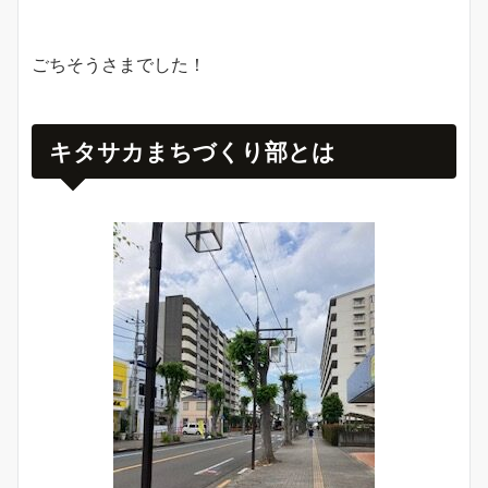
ごちそうさまでした！
キタサカまちづくり部とは