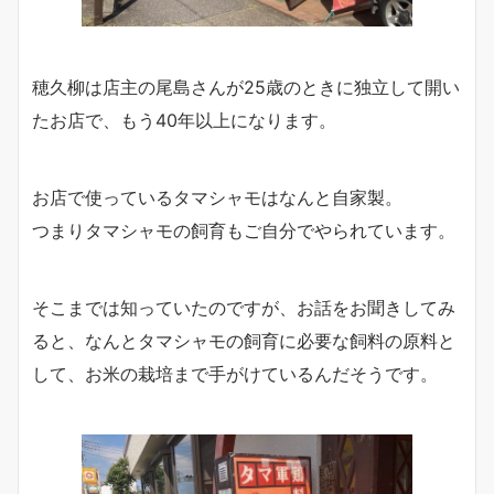
穂久柳は店主の尾島さんが25歳のときに独立して開い
たお店で、もう40年以上になります。
お店で使っているタマシャモはなんと自家製。
つまりタマシャモの飼育もご自分でやられています。
そこまでは知っていたのですが、お話をお聞きしてみ
ると、なんとタマシャモの飼育に必要な飼料の原料と
して、お米の栽培まで手がけているんだそうです。