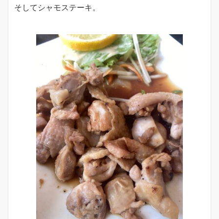
そしてシャモステーキ。