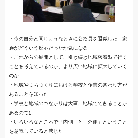
・今の自分と同じようなときに公務員を退職した。家
族がどういう反応だったか気になる
・これからの展開として、引き続き地域密着型で行く
ことを考えているのか、より広い地域に拡大していく
のか
・地域やまちづくりにおける学校と企業の関わり方が
あることを知った
・学校と地域のつながりは大事。地域でできることが
あるのでは
・いろいろなところで「内側」と「外側」ということ
を意識していると感じた