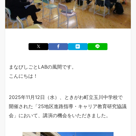
まなびしごとLABの風間です。
こんにちは！
2025年11月12日（水）、ときがわ町立玉川中学校で
開催された「25地区進路指導・キャリア教育研究協議
会」において、講演の機会をいただきました。