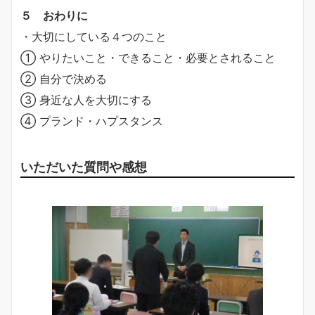
５ おわりに
・大切にしている４つのこと
① やりたいこと・できること・必要とされること
② 自分で決める
③ 身近な人を大切にする
④ プランド・ハプスタンス
いただいた質問や感想