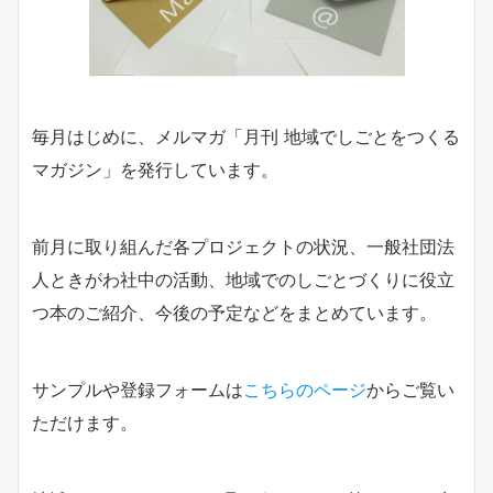
毎月はじめに、メルマガ「月刊 地域でしごとをつくる
マガジン」を発行しています。
前月に取り組んだ各プロジェクトの状況、一般社団法
人ときがわ社中の活動、地域でのしごとづくりに役立
つ本のご紹介、今後の予定などをまとめています。
サンプルや登録フォームは
こちらのページ
からご覧い
ただけます。