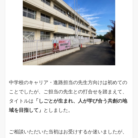
中学校のキャリア・進路担当の先生方向けは初めての
ことでしたが、ご担当の先生との打合せを踏まえて、
タイトルは
「しごとが生まれ、人が学び合う共創の地
域を目指して」
としました。
ご相談いただいた当初はお受けするか迷いましたが、