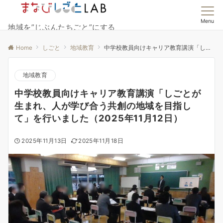
Menu
地域を”じぶんたちごと”にする
Home
しごと
地域教育
中学校教員向けキャリア教育講演「しごとが生まれ、人が学び合う共創の地域を目指して」を行いました（2025年11月12日）
地域教育
中学校教員向けキャリア教育講演「しごとが
生まれ、人が学び合う共創の地域を目指し
て」を行いました（2025年11月12日）
2025年11月13日
2025年11月18日