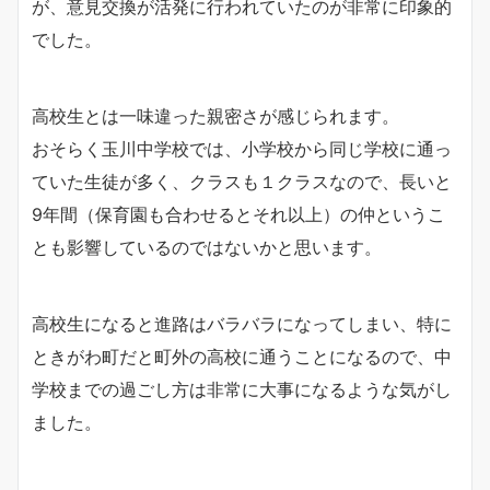
が、意見交換が活発に行われていたのが非常に印象的
でした。
高校生とは一味違った親密さが感じられます。
おそらく玉川中学校では、小学校から同じ学校に通っ
ていた生徒が多く、クラスも１クラスなので、長いと
9年間（保育園も合わせるとそれ以上）の仲というこ
とも影響しているのではないかと思います。
高校生になると進路はバラバラになってしまい、特に
ときがわ町だと町外の高校に通うことになるので、中
学校までの過ごし方は非常に大事になるような気がし
ました。