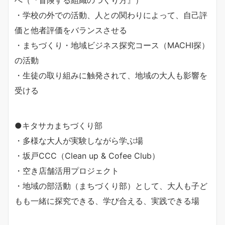
・学校の外での活動、人との関わりによって、自己評
価と他者評価をバランスさせる
・まちづくり・地域ビジネス探究コース（MACHI探）
の活動
・生徒の取り組みに触発されて、地域の大人も影響を
受ける
●キタサカまちづくり部
・多様な大人が実験しながら学ぶ場
・坂戸CCC（Clean up & Cofee Club）
・空き店舗活用プロジェクト
・地域の部活動（まちづくり部）として、大人も子ど
もも一緒に探究できる、学び合える、実践できる場