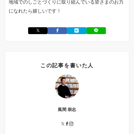
地域でのしごとづくりに取り組んでいる皆さまのお力
になれたら嬉しいです！
この記事を書いた人
風間 崇志