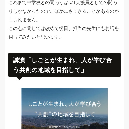
これまで中学校との関わりはICT支援員としての関わ
りしかなかったので、ほかにもできることがあるのか
もしれません。
この点に関しては改めて後日、担当の先生にもお話を
伺ってみたいと思います。
講演「しごとが生まれ、人が学び合
う共創の地域を目指して」