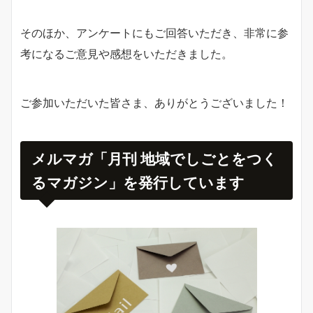
そのほか、アンケートにもご回答いただき、非常に参
考になるご意見や感想をいただきました。
ご参加いただいた皆さま、ありがとうございました！
メルマガ「月刊 地域でしごとをつく
るマガジン」を発行しています