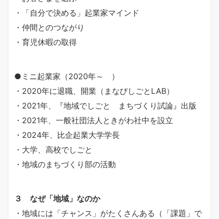
・「自分で決める」起業家マインド
・仲間とのつながり
・育児休暇の取得
●ミニ起業家（2020年～ ）
・2020年に退職、開業（まなびしごとLAB）
・2021年、『地域でしごと まちづくり試論』出版
・2021年、一般社団法人ときがわ社中を設立
・2024年、比企起業大学学長
・大学、高校でしごと
・地域のまちづくり部の活動
３ なぜ「地域」なのか
・地域には「チャンス」がたくさんある（「課題」で