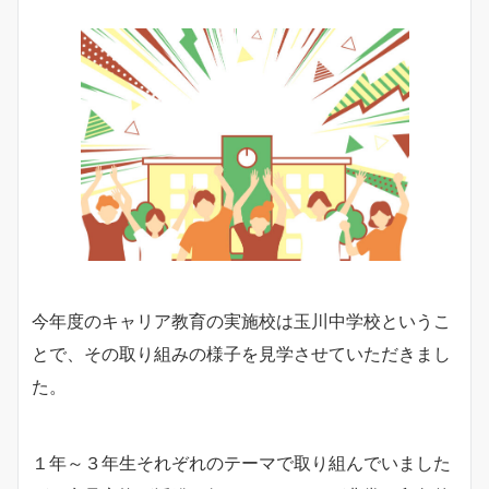
今年度のキャリア教育の実施校は玉川中学校というこ
とで、その取り組みの様子を見学させていただきまし
た。
１年～３年生それぞれのテーマで取り組んでいました