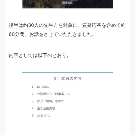
後半は約30人の先生方を対象に、質疑応答を含めて約
60分間、お話をさせていただきました。
内容としては以下のとおり。