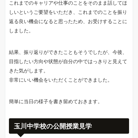
これまでのキャリアや仕事のことをそのまま話してほ
しいというご要望をいただき、これまでのことを振り
返る良い機会になると思ったため、お受けすることに
しました。
結果、振り返りができたこともそうでしたが、今後、
目指したい方向や状態が自分の中ではっきりと見えて
きた気がします。
非常にいい機会をいただくことができました。
簡単に当日の様子を書き留めておきます。
玉川中学校の公開授業見学