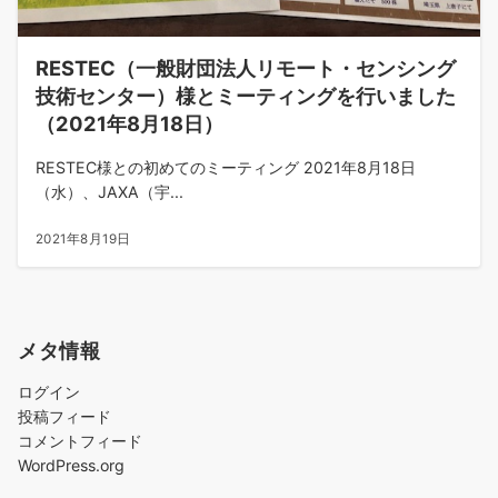
RESTEC（一般財団法人リモート・センシング
技術センター）様とミーティングを行いました
（2021年8月18日）
RESTEC様との初めてのミーティング 2021年8月18日
（水）、JAXA（宇...
2021年8月19日
メタ情報
ログイン
投稿フィード
コメントフィード
WordPress.org