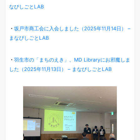
なびしごとLAB
・
坂戸市商工会に入会しました（2025年11月14日） –
まなびしごとLAB
・
羽生市の「まちのえき」、MD Libraryにお邪魔しま
した（2025年11月13日） – まなびしごとLAB