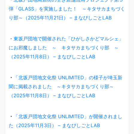
弾「GLASS」を実施しました！ ～キタサカまちづく
り部～（2025年11月21日） – まなびしごとLAB
・
東坂戸団地で開催された「ひがしさかどマルシェ」
にお邪魔しました ～ キタサカまちづくり部 ～
（2025年11月8日） – まなびしごとLAB
・
「北坂戸団地文化祭 UNLIMITED」の様子が埼玉新
聞に掲載されました ～キタサカまちづくり部～
（2025年11月8日） – まなびしごとLAB
・
「北坂戸団地文化祭 UNLIMITED」が開催されまし
た（2025年11月3日） – まなびしごとLAB