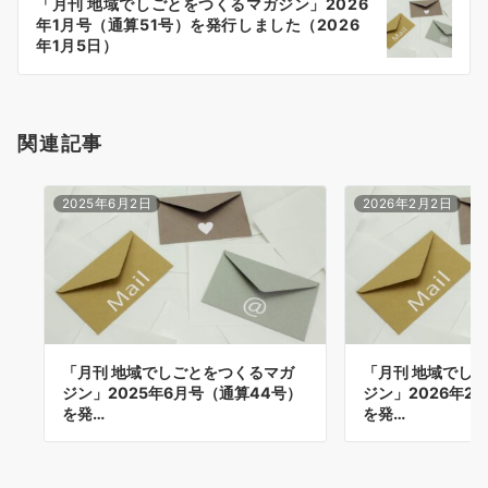
「月刊 地域でしごとをつくるマガジン」2026
シ
年1月号（通算51号）を発行しました（2026
ョ
年1月5日）
ン
関連記事
2025年6月2日
2026年2月2日
「月刊 地域でしごとをつくるマガ
「月刊 地域でし
ジン」2025年6月号（通算44号）
ジン」2026年2
を発…
を発…