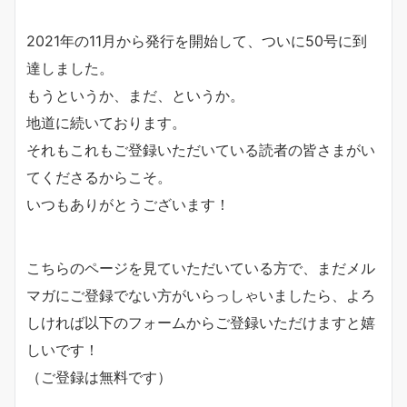
2021年の11月から発行を開始して、ついに50号に到
達しました。
もうというか、まだ、というか。
地道に続いております。
それもこれもご登録いただいている読者の皆さまがい
てくださるからこそ。
いつもありがとうございます！
こちらのページを見ていただいている方で、まだメル
マガにご登録でない方がいらっしゃいましたら、よろ
しければ以下のフォームからご登録いただけますと嬉
しいです！
（ご登録は無料です）