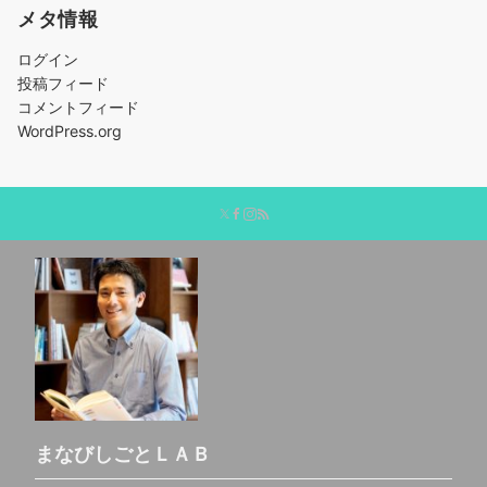
メタ情報
ログイン
投稿フィード
コメントフィード
WordPress.org
まなびしごとＬＡＢ