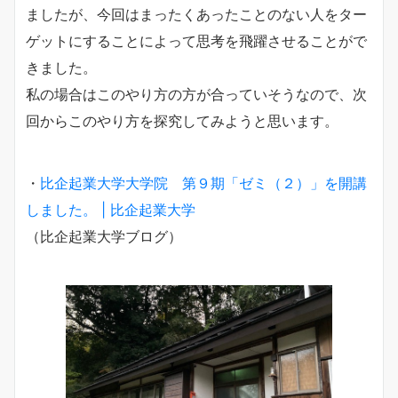
ましたが、今回はまったくあったことのない人をター
ゲットにすることによって思考を飛躍させることがで
きました。
私の場合はこのやり方の方が合っていそうなので、次
回からこのやり方を探究してみようと思います。
・
比企起業大学大学院 第９期「ゼミ（２）」を開講
しました。 | 比企起業大学
（比企起業大学ブログ）