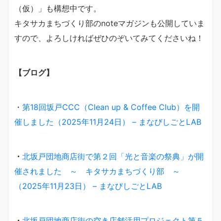
（仮）」も構想中です。
キタサカまちづくり部のnoteマガジンも公開していま
すので、よろしければぜひのぞいてみてくださいね！
【ブログ】
・
第18回坂戸CCC（Clean up & Coffee Club）を開
催しました（2025年11月24日） – まなびしごとLAB
・
北坂戸団地商店街で第２回「光と音楽の祭典」が開
催されました ～ キタサカまちづくり部 ～
（2025年11月23日） – まなびしごとLAB
・
北坂戸団地商店街の空き店舗活用プロジェクト第５