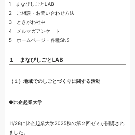
1 まなびしごとLAB
2 ご相談・お問い合わせ方法
3 ときがわ社中
4 メルマガアンケート
5 ホームページ・各種SNS
１ まなびしごとLAB
（１）地域でのしごとづくりに関する活動
●比企起業大学
11/28に比企起業大学2025秋の第２回ゼミが開講され
ました。