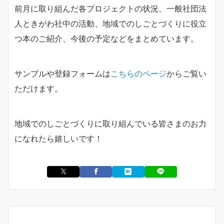
前月に取り組んだ各プロジェクトの状況、一般社団法
人ときがわ社中の活動、地域でのしごとづくりに役立
つ本のご紹介、今後の予定などをまとめています。
サンプルや登録フォームは
こちらのページ
からご覧い
ただけます。
地域でのしごとづくりに取り組んでいる皆さまのお力
になれたら嬉しいです！