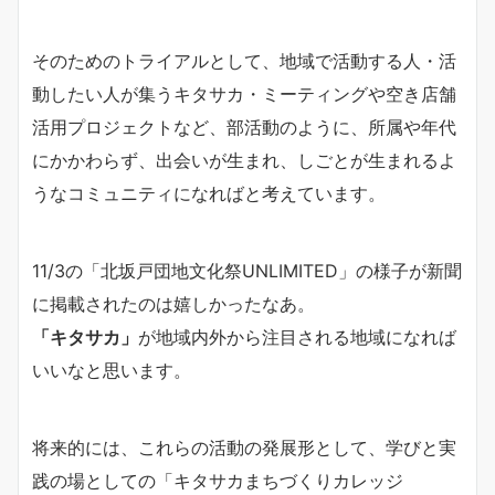
そのためのトライアルとして、地域で活動する人・活
動したい人が集うキタサカ・ミーティングや空き店舗
活用プロジェクトなど、部活動のように、所属や年代
にかかわらず、出会いが生まれ、しごとが生まれるよ
うなコミュニティになればと考えています。
11/3の「北坂戸団地文化祭UNLIMITED」の様子が新聞
に掲載されたのは嬉しかったなあ。
「キタサカ」
が地域内外から注目される地域になれば
いいなと思います。
将来的には、これらの活動の発展形として、学びと実
践の場としての「キタサカまちづくりカレッジ