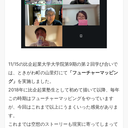
11/15の比企起業大学大学院第9期の第２回学び合いで
は、ときがわ町の山里灯にて
「フューチャーマッピン
グ」
を実施しました。
2018年に比企起業塾生として初めて描いて以降、毎年
この時期はフューチャーマッピングをやっています
が、今回はこれまで以上にうまくいった感覚がありま
す。
これまでは空想のストーリーも現実に寄ってしまって