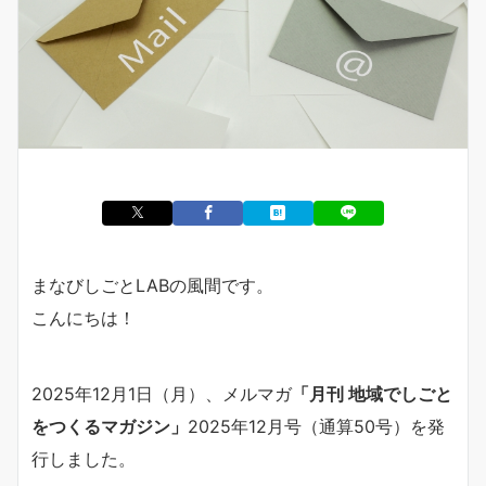
まなびしごとLABの風間です。
こんにちは！
2025年12月1日（月）、メルマガ
「月刊 地域でしごと
をつくるマガジン」
2025年12月号（通算50号）を発
行しました。