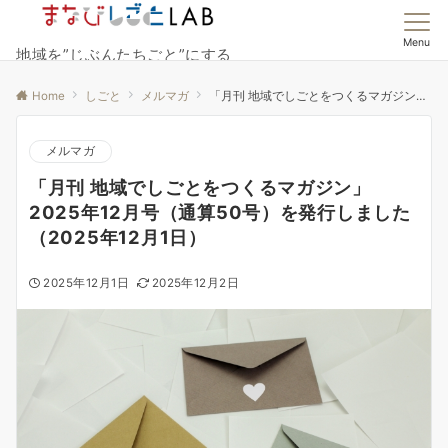
Menu
地域を”じぶんたちごと”にする
Home
しごと
メルマガ
「月刊 地域でしごとをつくるマガジン」2025年12月号（通算50号）を発行しました（2025年12月1日）
メルマガ
「月刊 地域でしごとをつくるマガジン」
2025年12月号（通算50号）を発行しました
（2025年12月1日）
2025年12月1日
2025年12月2日