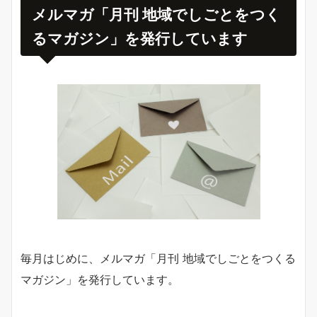
メルマガ「月刊 地域でしごとをつく
るマガジン」を発行しています
毎月はじめに、メルマガ「月刊 地域でしごとをつくる
マガジン」を発行しています。