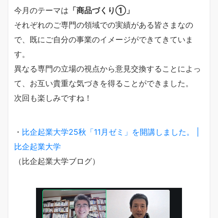
今月のテーマは
「商品づくり①」
それぞれのご専門の領域での実績がある皆さまなの
で、既にご自分の事業のイメージができてきていま
す。
異なる専門の立場の視点から意見交換することによっ
て、お互い貴重な気づきを得ることができました。
次回も楽しみですね！
・
比企起業大学25秋「11月ゼミ」を開講しました。 |
比企起業大学
（比企起業大学ブログ）