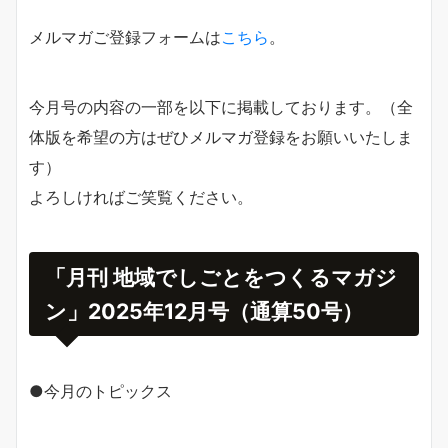
メルマガご登録フォームは
こちら
。
今月号の内容の一部を以下に掲載しております。（全
体版を希望の方はぜひメルマガ登録をお願いいたしま
す）
よろしければご笑覧ください。
「月刊 地域でしごとをつくるマガジ
ン」2025年12月号（通算50号）
●今月のトピックス