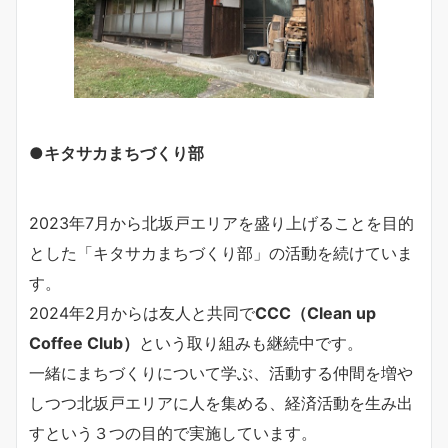
●キタサカまちづくり部
2023年7月から北坂戸エリアを盛り上げることを目的
とした「キタサカまちづくり部」の活動を続けていま
す。
2024年2月からは友人と共同で
CCC（Clean up
Coffee Club）
という取り組みも継続中です。
一緒にまちづくりについて学ぶ、活動する仲間を増や
しつつ北坂戸エリアに人を集める、経済活動を生み出
すという３つの目的で実施しています。