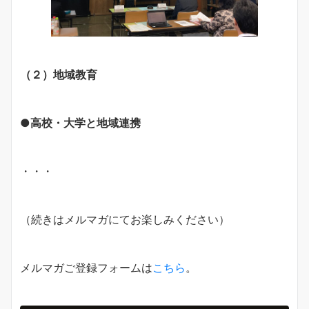
（２）地域教育
●高校・大学と地域連携
・・・
（続きはメルマガにてお楽しみください）
メルマガご登録フォームは
こちら
。