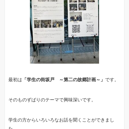
最初は
「学生の街坂戸 ～第二の故郷計画～」
です。
そのものずばりのテーマで興味深いです。
学生の方からいろいろなお話を聞くことができまし
た。