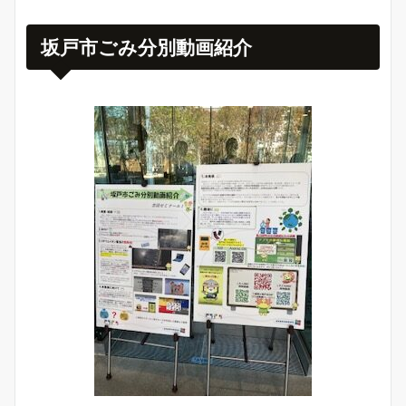
坂戸市ごみ分別動画紹介