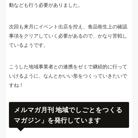
動なども行う必要がありました。
次回も来月にイベント出店を控え、食品衛生上の確認
事項をクリアしていく必要があるので、かなり苦戦し
ているようです。
こうした地域事業者との連携をゼミで継続的に行って
いけるように、なんとかいい形をつくっていきたいで
すね！
メルマガ月刊 地域でしごとをつくる
マガジン」を発行しています