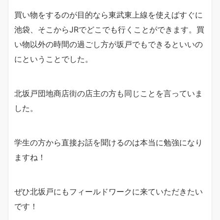
買い物をするのが目的なら東武東上線を使えばすぐに
池袋、そこからJRでどこでも行くことができます。買
い物以外の時間の過ごし方が坂戸でもできるといいの
にということでした。
北坂戸団地商店街の店主の方も同じことを言っていま
した。
学生の方から直接お話を聞けるのは本当に勉強になり
ますね！
ぜひ北坂戸にもフィールドワークに来ていただきたい
です！