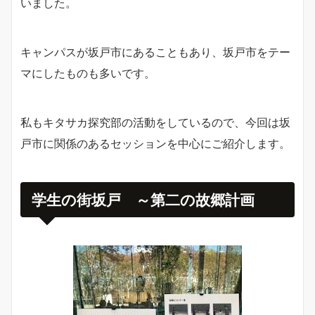
いました。
キャンパスが坂戸市にあることもあり、坂戸市をテー
マにしたものも多いです。
私もキタサカ探究部の活動をしているので、今回は坂
戸市に関係のあるセッションを中心にご紹介します。
学生の街坂戸 ～第二の故郷計画