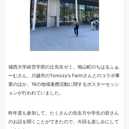
城西大学経営学部の辻先生ゼミ、鳩山町のちはるふぁ
ーむさん、川越市のTomozy‘s Farmさんとのコラボ事
業のほか、16の地域連携活動に関するポスターセッシ
ョンが行われていました。
昨年度も参加して、たくさんの先生方や学生の皆さん
のお話を聞くことができたので、今回も楽しみにして