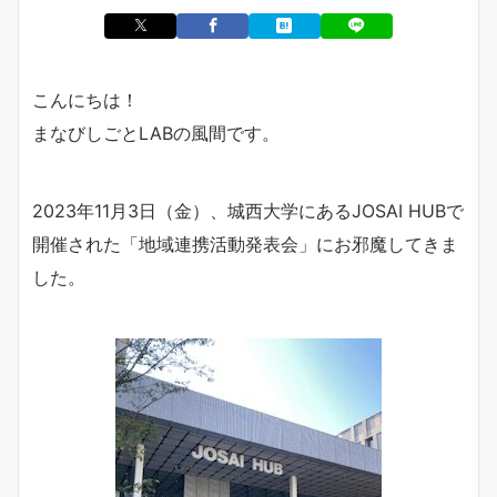
こんにちは！
まなびしごとLABの風間です。
2023年11月3日（金）、城西大学にあるJOSAI HUBで
開催された「地域連携活動発表会」にお邪魔してきま
した。