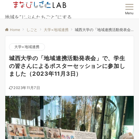
Menu
地域を”じぶんたちごと”にする
Home
しごと
大学×地域連携
城西大学の「地域連携活動発表会」で、学生の皆さんによるポスターセッションに参加しました（2023年11月3日）
大学×地域連携
城西大学の「地域連携活動発表会」で、学生
の皆さんによるポスターセッションに参加し
ました（2023年11月3日）
2023年11月7日