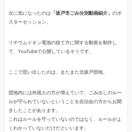
次に気になったのは
「坂戸市ごみ分別動画紹介」
のポ
スターセッション。
リチウムイオン電池の捨て方に関する動画を制作し
て、YouTubeで公開しているそうです。
ここで思い出したのは、またまた北坂戸団地。
団地内には外国人の方が増えていて、ごみ出しのルー
ルが守られていないということを自治会の方からお聞
きしたことがあります。
これはルールを守っていないのではなく、ルールがよ
くわかっていないだけだといいます。