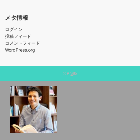
メタ情報
ログイン
投稿フィード
コメントフィード
WordPress.org