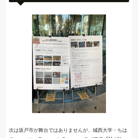
次は坂戸市が舞台ではありませんが、城西大学・ちは