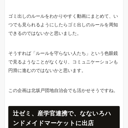
ゴミ出しのルールをわかりやすく動画にまとめて、い
つでも見られるようにしたらゴミ出しのルールを周知
できるのではないかと思いました。
そうすれば「ルールを守らない人たち」という色眼鏡
で見るようなことがなくなり、コミュニケーションも
円滑に進むのではないかと思います。
この企画は北坂戸団地自治会でも活かせそうですね。
辻ゼミ、産学官連携で、なないろハ
ンドメイドマーケットに出店