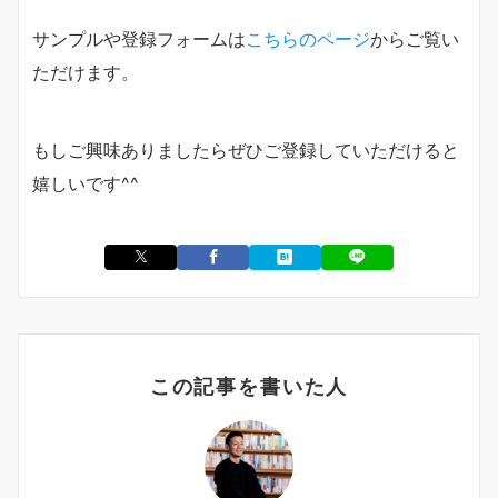
サンプルや登録フォームは
こちらのページ
からご覧い
ただけます。
もしご興味ありましたらぜひご登録していただけると
嬉しいです^^
この記事を書いた人