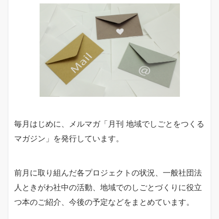
毎月はじめに、メルマガ「月刊 地域でしごとをつくる
マガジン」を発行しています。
前月に取り組んだ各プロジェクトの状況、一般社団法
人ときがわ社中の活動、地域でのしごとづくりに役立
つ本のご紹介、今後の予定などをまとめています。