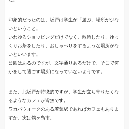
印象的だったのは、坂戸は学生が「遊ぶ」場所が少な
いということ。
いわゆるショッピングだけでなく、散策したり、ゆっ
くりお茶をしたり、おしゃべりをするような場所がな
いといいます。
公園はあるのですが、文字通りあるだけで、そこで何
かをして過ごす場所になっていないようです。
また、北坂戸が特徴的ですが、学生が立ち寄りたくな
るようなカフェが皆無です。
ワカバウォークのある若葉駅であればカフェもありま
すが、実は鶴ヶ島市。